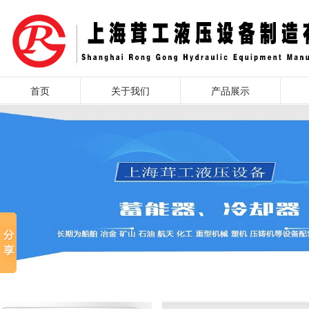
首页
关于我们
产品展示