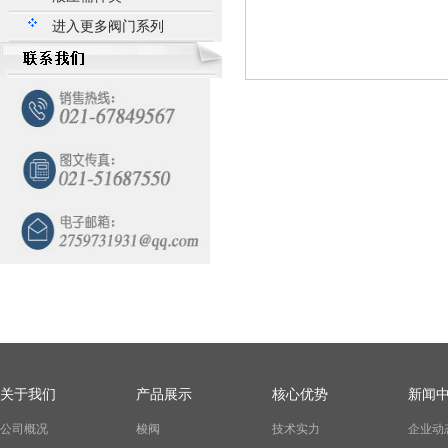
进入更多阀门系列
关于我们
产品展示
核心优势
新闻
公司概况
梭阀
技术实力
企业动